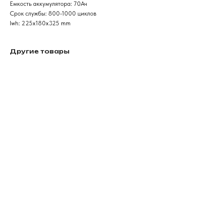
Емкость аккумулятора: 70Ач
Срок службы: 800-1000 циклов
lwh: 225x180x325 mm
Другие товары