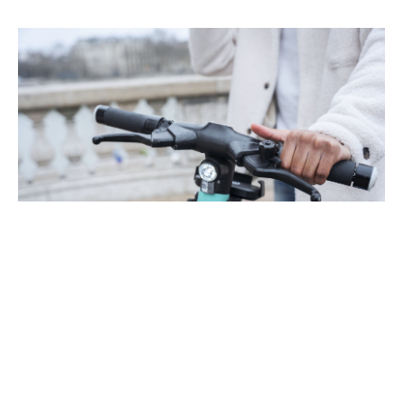
Как выбрать первый электротранспорт:
советы для новичков
Переход на электротранспорт — это не только модно, но и разумно: он
экологичен, экономичен и удобен.