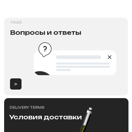
>
Новости
NEW