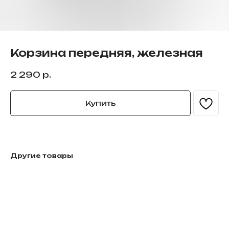
Корзина передняя, железная
2 290
р.
Купить
Другие товары