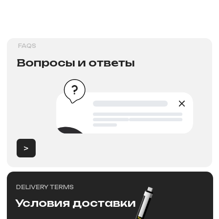
>
Новости
NEW