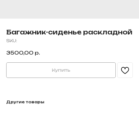
Багажник-сиденье раскладной
SKU:
3500,00
р.
Купить
Другие товары