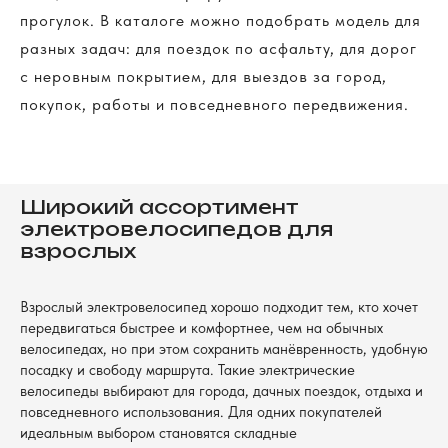
прогулок. В каталоге можно подобрать модель для
разных задач: для поездок по асфальту, для дорог
с неровным покрытием, для выездов за город,
покупок, работы и повседневного передвижения.
Широкий ассортимент
электровелосипедов для
взрослых
Взрослый электровелосипед хорошо подходит тем, кто хочет
передвигаться быстрее и комфортнее, чем на обычных
велосипедах, но при этом сохранить манёвренность, удобную
посадку и свободу маршрута. Такие электрические
велосипеды выбирают для города, дачных поездок, отдыха и
повседневного использования. Для одних покупателей
идеальным выбором становятся складные