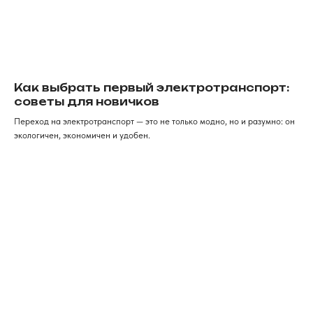
Как выбрать первый электротранспорт:
советы для новичков
Переход на электротранспорт — это не только модно, но и разумно: он
экологичен, экономичен и удобен.