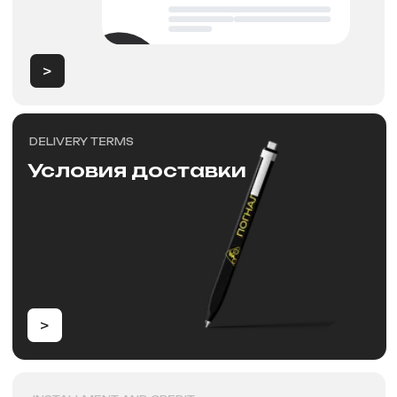
>
Новости
NEW