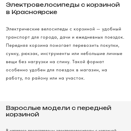
Электровелосипеды с корзиной
в Красноярске
Электрические велосипеды с корзиной — удобный
транспорт для города, дачи и ежедневных поездок.
Передняя корзина помогает перевозить покупки,
сумку, рюкзак, инструменты или небольшие личные
вещи без нагрузки на спину. Такой формат
особенно удобен для поездок в магазин, на
работу, по району или на участок.
Взрослые модели с передней
корзиной
В каталоге представлены электровелосипеды с корзиной