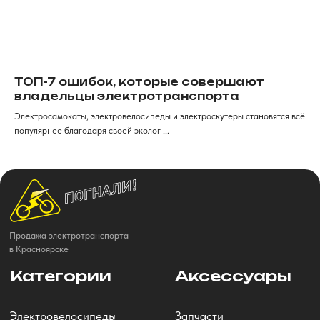
ТОП-7 ошибок, которые совершают
владельцы электротранспорта
Электросамокаты, электровелосипеды и электроскутеры становятся всё
популярнее благодаря своей эколог ...