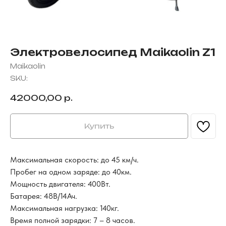
Электровелосипед Maikaolin Z1
Maikaolin
SKU:
42000,00
р.
Купить
Максимальная скорость: до 45 км/ч.
Пробег на одном заряде: до 40км.
Мощность двигателя: 400Вт.
Батарея: 48В/14Ач.
Максимальная нагрузка: 140кг.
FAQS
Время полной зарядки: 7 – 8 часов.