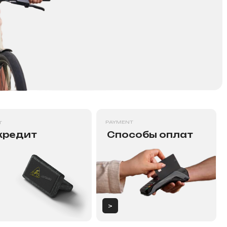
PAYMENT
Способы оплат
>