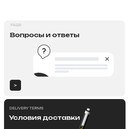
Новости
NEW