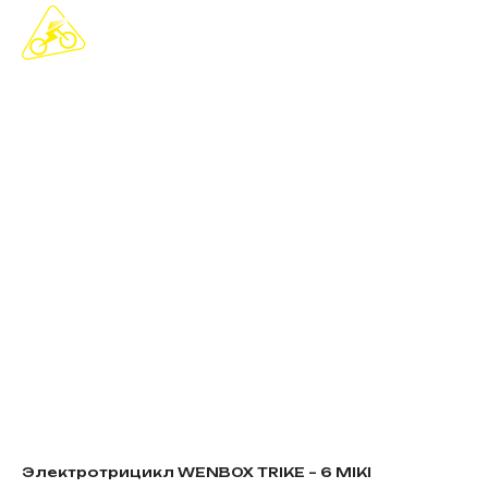
Электротрицикл WENBOX TRIKE – 6 MIKI