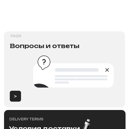
>
Новости
NEW