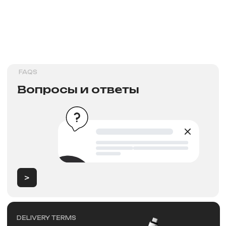
>
Новости
NEW